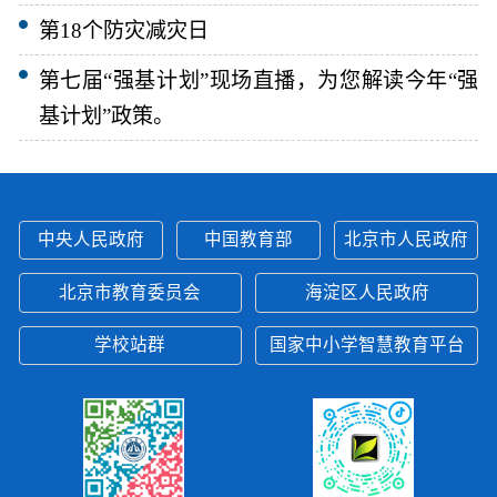
第18个防灾减灾日
第七届“强基计划”现场直播，为您解读今年“强
基计划”政策。
中央人民政府
中国教育部
北京市人民政府
北京市教育委员会
海淀区人民政府
学校站群
国家中小学智慧教育平台