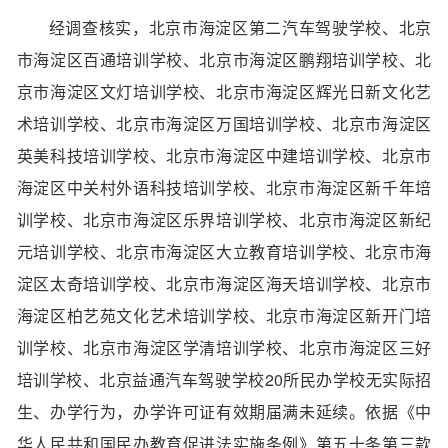
经调查核实，北京市海淀区第二汽车驾驶学校、北京
市海淀区百通培训学校、北京市海淀区鹏翔培训学校、北
京市海淀区文灯培训学校、北京市海淀区辉光日新文化艺
术培训学校、北京市海淀区万国培训学校、北京市海淀区
英美科技培训学校、北京市海淀区中建培训学校、北京市
海淀区中关村外语科技培训学校、北京市海淀区新千年培
训学校、北京市海淀区乐界培训学校、北京市海淀区新纪
元培训学校、北京市海淀区大立教育培训学校、北京市海
淀区太奇培训学校、北京市海淀区海天培训学校、北京市
海淀区柏艺苑文化艺术培训学校、北京市海淀区新开门培
训学校、北京市海淀区学清培训学校、北京市海淀区三好
培训学校、北京益通汽车驾驶学校20所民办学校无实际招
生、办学行为，办学许可证有效期届满未延续。依据《中
华人民共和国民办教育促进法实施条例》第五十条第三款