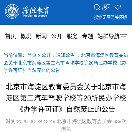
搜索
无障碍
关怀版
首页
概况
新闻
公开
服务
专题
站群导航
当前位置：
>
>
> 北京市海淀区教育委员
首页
公开
通知公告
会关于北京市海淀区第二汽车驾驶学校等20所民办学校《办
学许可证》自然废止的公告
北京市海淀区教育委员会关于北京市海
淀区第二汽车驾驶学校等20所民办学校
《办学许可证》自然废止的公告
时间:2026-06-29 13:49
北京市海淀区教育委员会
639次
浏览