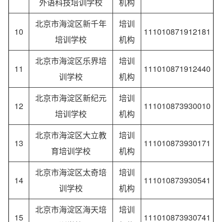
外语科技培训学校
机构
北京市海淀区新千年
培训
10
111010871912181
培训学校
机构
北京市海淀区乐界培
培训
11
111010871912440
训学校
机构
北京市海淀区新纪元
培训
12
111010873930010
培训学校
机构
北京市海淀区大立教
培训
13
111010873930171
育培训学校
机构
北京市海淀区太奇培
培训
14
111010873930541
训学校
机构
北京市海淀区海天培
培训
15
111010873930741