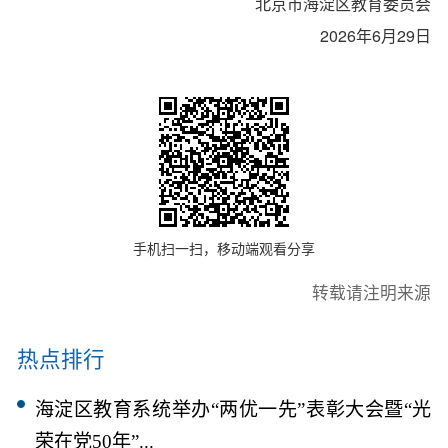
北京市海淀区教育委员会
2026年6月29日
手机扫一扫，移动端观看分享
转载请注明来源
热点排行
海淀区教育系统举办“两优一先”表彰大会暨“光
荣在党50年”...