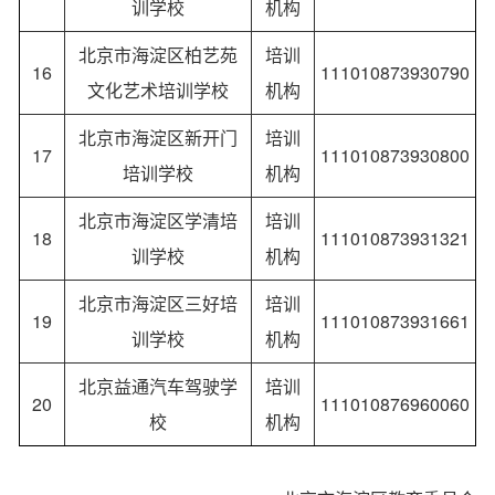
训学校
机构
北京市海淀区柏艺苑
培训
16
111010873930790
文化艺术培训学校
机构
北京市海淀区新开门
培训
17
111010873930800
培训学校
机构
北京市海淀区学清培
培训
18
111010873931321
训学校
机构
北京市海淀区三好培
培训
19
111010873931661
训学校
机构
北京益通汽车驾驶学
培训
20
111010876960060
校
机构