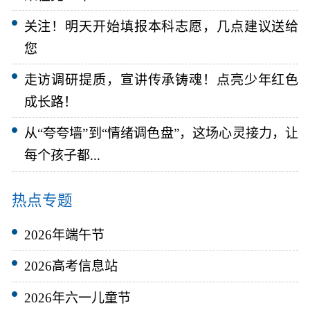
关注！明天开始填报本科志愿，几点建议送给
您
走访调研提质，宣讲传承铸魂！点亮少年红色
成长路！
从“夸夸墙”到“情绪调色盘”，这场心灵接力，让
每个孩子都...
热点专题
2026年端午节
2026高考信息站
2026年六一儿童节