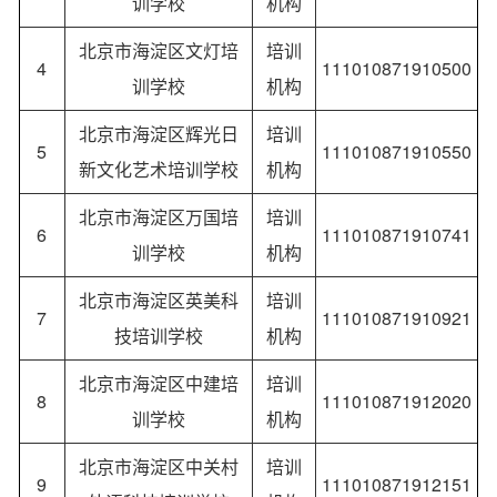
训学校
机构
北京市海淀区文灯培
培训
4
111010871910500
训学校
机构
北京市海淀区辉光日
培训
5
111010871910550
新文化艺术培训学校
机构
北京市海淀区万国培
培训
6
111010871910741
训学校
机构
北京市海淀区英美科
培训
7
111010871910921
技培训学校
机构
北京市海淀区中建培
培训
8
111010871912020
训学校
机构
北京市海淀区中关村
培训
9
111010871912151