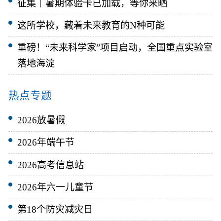
征集｜暑期体验卡已加载，等你来晒
这所学校，藏着未来教育的N种可能
重磅！“未来科学家”项目启动，全国重点实验室
落地海淀
热点专题
2026放暑假
2026年端午节
2026高考信息站
2026年六一儿童节
第18个防灾减灾日