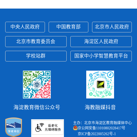
中央人民政府
中国教育部
北京市人民政府
北京市教育委员会
海淀区人民政府
学校站群
国家中小学智慧教育平台
海淀教育微信公众号
海教融媒抖音
主办：北京市海淀区教育融媒体中心
京公网安备11010802028417号
京ICP备2022005262号-1