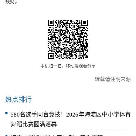
钱财。
手机扫一扫，移动端观看分享
转载请注明来源
热点排行
580名选手同台竞技！2026年海淀区中小学体育
舞蹈比赛圆满落幕